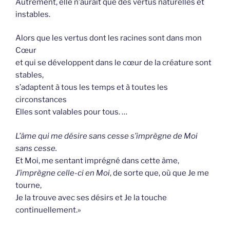
Autrement, elle n’aurait que des vertus naturelles et
instables.
Alors que les vertus dont les racines sont dans mon
Cœur
et qui se développent dans le cœur de la créature sont
stables,
s’adaptent à tous les temps et à toutes les
circonstances
Elles sont valables pour tous. …
L’âme qui me désire sans cesse s’imprègne de Moi
sans cesse.
Et Moi, me sentant imprégné dans cette âme,
J’imprègne celle-ci en Moi
, de sorte que, où que Je me
tourne,
Je la trouve avec ses désirs et Je la touche
continuellement.»