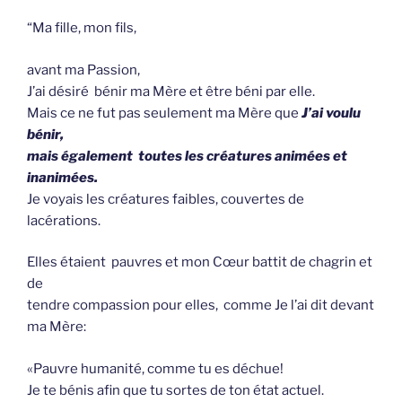
“Ma fille, mon fils,
avant ma Passion,
J’ai désiré bénir ma Mère et être béni par elle.
Mais ce ne fut pas seulement ma Mère que
J’ai voulu
bénir,
mais également toutes les créatures animées et
inanimées.
Je voyais les créatures faibles, couvertes de
lacérations.
Elles étaient pauvres et mon Cœur battit de chagrin et
de
tendre compassion pour elles, comme Je l’ai dit devant
ma Mère:
«Pauvre humanité, comme tu es déchue!
Je te bénis afin que tu sortes de ton état actuel.