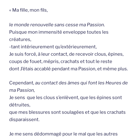
« Ma fille, mon fils,
le monde renouvelle sans cesse ma Passion.
Puisque mon immensité enveloppe toutes les
créatures,
-tant intérieurement qu’extérieurement,
Je suis forcé, à leur contact, de recevoir clous, épines,
coups de fouet, mépris, crachats et tout le reste
dont J’étais accablé pendant ma Passion, et même plus.
Cependant
, au contact des âmes qui font les Heures de
ma Passion,
Je sens que les clous s’enlèvent, que les épines sont
détruites,
que mes blessures sont soulagées et que les crachats
disparaissent.
Je me sens dédommagé pour le mal que les autres