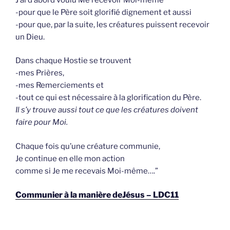
-pour que le Père soit glorifié dignement et aussi
-pour que, par la suite, les créatures puissent recevoir
un Dieu.
Dans chaque Hostie se trouvent
-mes Prières,
-mes Remerciements et
-tout ce qui est nécessaire à la glorification du Père.
Il s’y trouve aussi tout ce que les créatures doivent
faire pour Moi.
Chaque fois qu’une créature communie,
Je continue en elle mon action
comme si Je me recevais Moi-même….”
Communier à la manière deJésus – LDC11