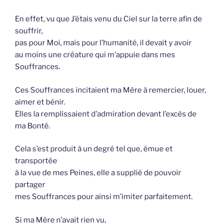
En effet, vu que J’étais venu du Ciel sur la terre afin de
souffrir,
pas pour Moi, mais pour l’humanité, il devait y avoir
au moins une créature qui m’appuie dans mes
Souffrances.
Ces Souffrances incitaient ma Mère à remercier, louer,
aimer et bénir.
Elles la remplissaient d’admiration devant l’excès de
ma Bonté.
Cela s’est produit à un degré tel que, émue et
transportée
à la vue de mes Peines, elle a supplié de pouvoir
partager
mes Souffrances pour ainsi m’imiter parfaitement.
Si ma Mère n’avait rien vu,