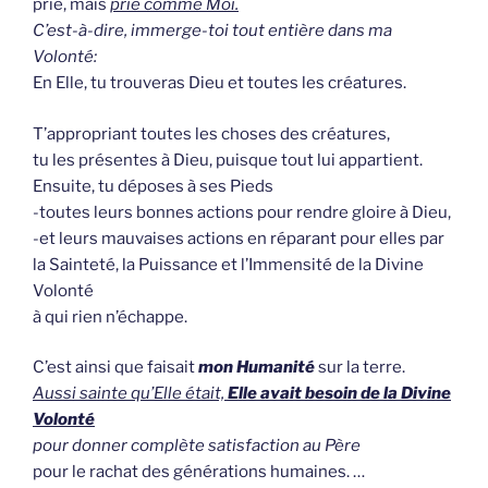
prie, mais
prie comme Moi.
C’est-à-dire, immerge-toi tout entière dans ma
Volonté:
En Elle, tu trouveras Dieu et toutes les créatures.
T’appropriant toutes les choses des créatures,
tu les présentes à Dieu, puisque tout lui appartient.
Ensuite, tu déposes à ses Pieds
-toutes leurs bonnes actions pour rendre gloire à Dieu,
-et leurs mauvaises actions en réparant pour elles par
la Sainteté, la Puissance et l’Immensité de la Divine
Volonté
à qui rien n’échappe.
C’est ainsi que faisait
mon Humanité
sur la terre.
Aussi sainte qu’Elle était,
Elle avait besoin de la Divine
Volonté
pour donner complète satisfaction au Père
pour le rachat des générations humaines. …