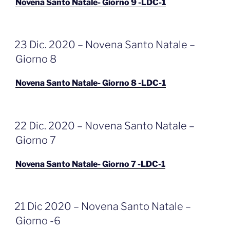
Novena Santo Natale- Giorno 9 -LDC-1
GEPLAATST
23 Dic. 2020 – Novena Santo Natale –
OP
Giorno 8
Novena Santo Natale- Giorno 8 -LDC-1
GEPLAATST
22 Dic. 2020 – Novena Santo Natale –
OP
Giorno 7
Novena Santo Natale- Giorno 7 -LDC-1
GEPLAATST
21 Dic 2020 – Novena Santo Natale –
OP
Giorno -6