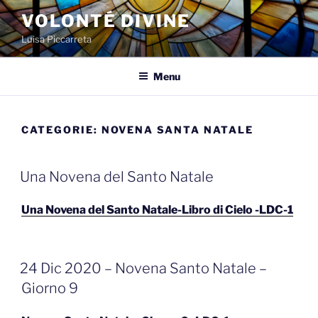
Spring
VOLONTÉ DIVINE
naar
Luisa Piccarreta
de
inhoud
Menu
CATEGORIE:
NOVENA SANTA NATALE
GEPLAATST
Una Novena del Santo Natale
OP
Una Novena del Santo Natale-Libro di Cielo -LDC-1
GEPLAATST
24 Dic 2020 – Novena Santo Natale –
OP
Giorno 9