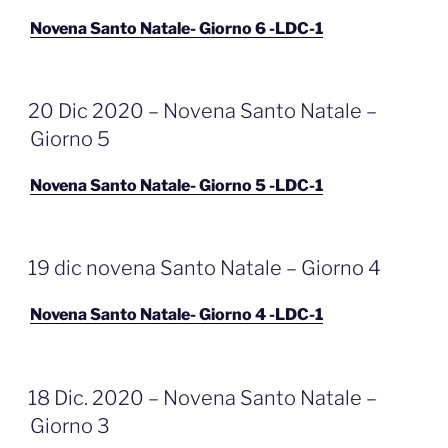
Novena Santo Natale- Giorno 6 -LDC-1
GEPLAATST
20 Dic 2020 – Novena Santo Natale –
OP
Giorno 5
Novena Santo Natale- Giorno 5 -LDC-1
GEPLAATST
19 dic novena Santo Natale – Giorno 4
OP
Novena Santo Natale- Giorno 4 -LDC-1
GEPLAATST
18 Dic. 2020 – Novena Santo Natale –
OP
Giorno 3