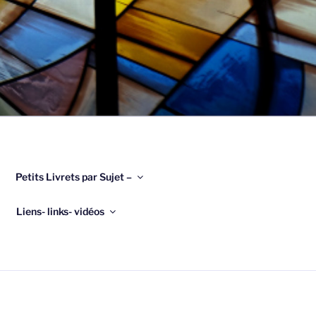
Petits Livrets par Sujet –
Liens- links- vidéos