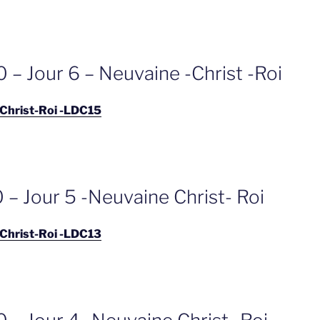
 – Jour 6 – Neuvaine -Christ -Roi
 Christ-Roi -LDC15
– Jour 5 -Neuvaine Christ- Roi
 Christ-Roi -LDC13