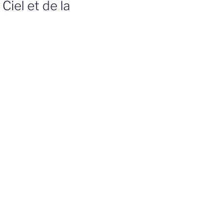
Ciel et de la