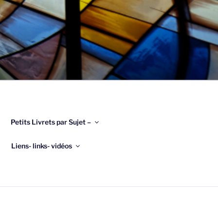
Petits Livrets par Sujet –
Liens- links- vidéos