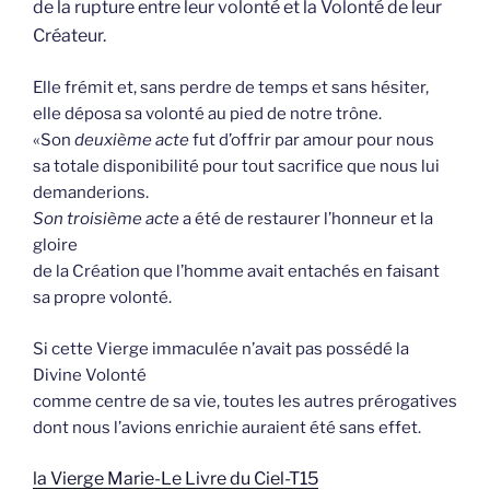
de la rupture entre leur volonté et la Volonté de leur
Créateur.
Elle frémit et, sans perdre de temps et sans hésiter,
elle déposa sa volonté au pied de notre trône.
«Son
deuxième acte
fut d’offrir par amour pour nous
sa totale disponibilité pour tout sacrifice que nous lui
demanderions.
Son troisième acte
a été de restaurer l’honneur et la
gloire
de la Création que l’homme avait entachés en faisant
sa propre volonté.
Si cette Vierge immaculée n’avait pas possédé la
Divine Volonté
comme centre de sa vie, toutes les autres prérogatives
dont nous l’avions enrichie auraient été sans effet.
la Vierge Marie-Le Livre du Ciel-T15