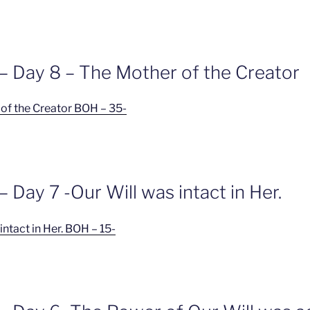
– Day 8 – The Mother of the Creator
of the Creator BOH – 35-
 Day 7 -Our Will was intact in Her.
intact in Her. BOH – 15-