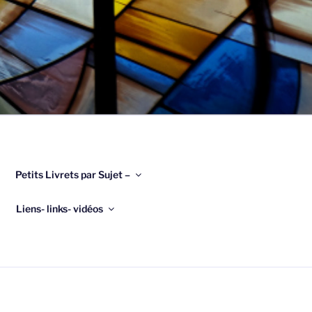
Petits Livrets par Sujet –
Liens- links- vidéos