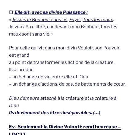
Et
Elle dit, avec sa divine Puissance :
«
Je suis le Bonheur sans fin
.
Fuyez, tous les maux
.
Je veux être libre, car devant mon Bonheur, tous les
maux sont sans vie. »
Pour celle qui vit dans mon divin Vouloir, son Pouvoir
est grand
au point de transformer les actions de la créature.
Il se produit
– un échange de vie entre elle et Dieu.
– un échange d’actions, de pas, de battements de cœur.
Dieu demeure attaché à la créature et la créature à
Dieu
Ils deviennent des êtres inséparables. (…)
Ev- Seulement la Divine Volonté rend heureuse –
LDC27