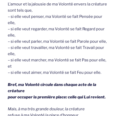
L’amour et la jalousie de ma Volonté envers la créature
sont tels que,
– si elle veut penser, ma Volonté se fait Pensée pour
elle,
– si elle veut regarder, ma Volonté se fait Regard pour
elle,
– si elle veut parler, ma Volonté se fait Parole pour elle,
– si elle veut travailler, ma Volonté se fait Travail pour
elle,
– si elle veut marcher, ma Volonté se fait Pas pour elle,
et
– si elle veut aimer, ma Volonté se fait Feu pour elle.
Bref, ma Volonté circule dans chaque acte de la
créature
pour occuper la première place: celle qui Lui revient.
Mais,
à ma très grande douleur, la créature
refuse à ma Volonté la place d’honneur.