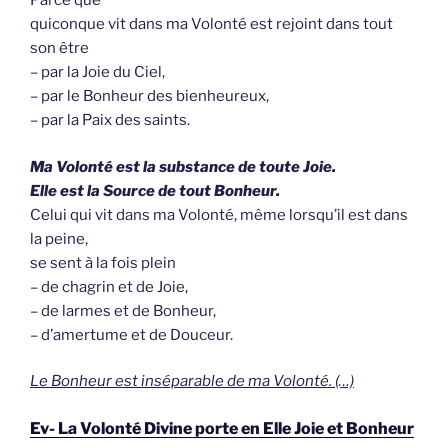
Parce que
quiconque vit dans ma Volonté est rejoint dans tout
son être
– par la Joie du Ciel,
– par le Bonheur des bienheureux,
– par la Paix des saints.
Ma Volonté est la substance de toute Joie.
Elle est la Source de tout Bonheur.
Celui qui vit dans ma Volonté, même lorsqu’il est dans
la peine,
se sent à la fois plein
– de chagrin et de Joie,
– de larmes et de Bonheur,
– d’amertume et de Douceur.
Le Bonheur est inséparable de ma Volonté. (…)
Ev- La Volonté Divine porte en Elle Joie et Bonheur