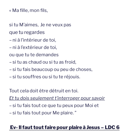
« Ma fille, mon fils,
si tu M’aimes, Je ne veux pas
que tu regardes
– ni à l’intérieur de toi,
– ni à l’extérieur de toi,
ou que tu te demandes
– si tu as chaud ou si tu as froid,
– si tu fais beaucoup ou peu de choses,
– si tu souffres ou si tu te réjouis.
Tout cela doit être détruit en toi.
Et tu dois seulement t’interroger pour savoir
– si tu fais tout ce que tu peux pour Moi et
– si tu fais tout pour Me plaire. ”
Ev- Il faut tout faire pour plaire à Jesus – LDC 6