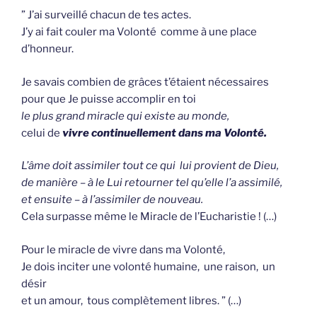
” J’ai surveillé chacun de tes actes.
J’y ai fait couler ma Volonté comme à une place
d’honneur.
Je savais combien de grâces t’étaient nécessaires
pour que Je puisse accomplir en toi
le plus grand miracle qui existe au monde,
celui de
vivre continuellement dans ma Volonté.
L’âme doit assimiler tout ce qui lui provient de Dieu,
de manière – à le Lui retourner tel qu’elle l’a assimilé,
et ensuite – à l’assimiler de nouveau.
Cela surpasse même le Miracle de l’Eucharistie ! (…)
Pour le miracle de vivre dans ma Volonté,
Je dois inciter une volonté humaine, une raison, un
désir
et un amour, tous complètement libres. ” (…)