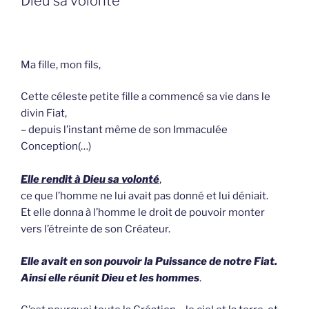
Dieu sa volonté”
Ma fille, mon fils,
Cette céleste petite fille a commencé sa vie dans le
divin Fiat,
– depuis l’instant même de son Immaculée
Conception(…)
Elle rendit à Dieu sa volonté
,
ce que l’homme ne lui avait pas donné et lui déniait.
Et elle donna à l’homme le droit de pouvoir monter
vers l’étreinte de son Créateur.
Elle avait en son pouvoir la Puissance de notre Fiat.
Ainsi elle réunit Dieu et les hommes
.