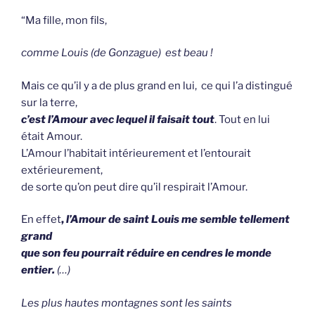
“Ma fille, mon fils,
comme Louis (de Gonzague) est beau !
Mais ce qu’il y a de plus grand en lui, ce qui l’a distingué
sur la terre,
c’est l’Amour avec lequel il faisait tout
. Tout en lui
était Amour.
L’Amour l’habitait intérieurement et l’entourait
extérieurement,
de sorte qu’on peut dire qu’il respirait l’Amour.
En effet
,
l’Amour de saint Louis me semble tellement
grand
que son feu pourrait réduire en cendres le monde
entier.
(…)
Les plus hautes montagnes sont les saints