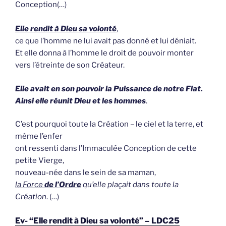
Conception(…)
Elle rendit à Dieu sa volonté
,
ce que l’homme ne lui avait pas donné et lui déniait.
Et elle donna à l’homme le droit de pouvoir monter
vers l’étreinte de son Créateur.
Elle avait en son pouvoir la Puissance de notre Fiat.
Ainsi elle réunit Dieu et les hommes
.
C’est pourquoi toute la Création – le ciel et la terre, et
même l’enfer
ont ressenti dans l’Immaculée Conception de cette
petite Vierge,
nouveau-née dans le sein de sa maman,
la Force
de l’Ordre
qu’elle plaçait dans toute la
Création
. (…)
Ev- “Elle rendit à Dieu sa volonté” – LDC25