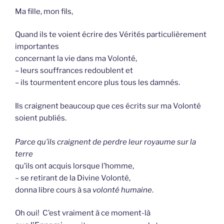
Ma fille, mon fils,
Quand ils te voient écrire des Vérités particulièrement
importantes
concernant la vie dans ma Volonté,
– leurs souffrances redoublent et
– ils tourmentent encore plus tous les damnés.
Ils craignent beaucoup que ces écrits sur ma Volonté
soient publiés.
Parce qu’ils craignent de perdre leur royaume sur la
terre
qu’ils ont acquis lorsque l’homme,
– se retirant de la Divine Volonté,
donna libre cours à sa
volonté humaine
.
Oh oui! C’est vraiment à ce moment-là