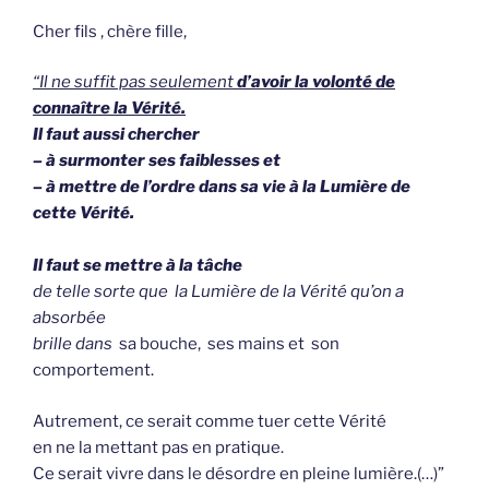
Cher fils , chère fille,
“Il ne suffit pas seulement
d’avoir la volonté de
connaître la Vérité.
Il faut aussi chercher
– à surmonter ses faiblesses et
– à mettre de l’ordre dans sa vie à la Lumière de
cette Vérité.
Il faut se mettre à la tâche
de telle sorte que la Lumière de la Vérité qu’on a
absorbée
brille dans
sa bouche, ses mains et son
comportement.
Autrement, ce serait comme tuer cette Vérité
en ne la mettant pas en pratique.
Ce serait vivre dans le désordre en pleine lumière.(…)”