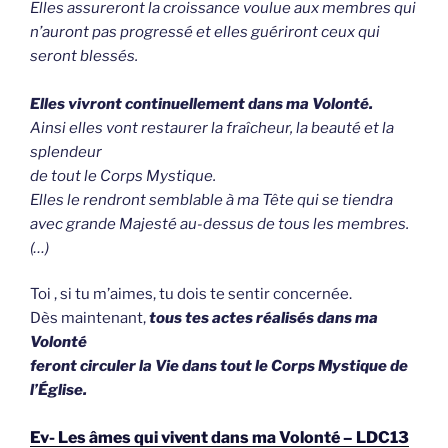
Elles assureront la croissance voulue aux membres qui
n’auront pas progressé et elles guériront ceux qui
seront blessés.
Elles vivront continuellement dans ma Volonté.
Ainsi elles vont restaurer la fraîcheur, la beauté et la
splendeur
de tout le Corps Mystique.
Elles le rendront semblable à ma Tête qui se tiendra
avec grande Majesté au-dessus de tous les membres.
(…)
Toi , si tu m’aimes, tu dois te sentir concernée.
Dès maintenant,
tous tes actes réalisés dans ma
Volonté
feront circuler la Vie dans tout le Corps Mystique de
l’Église.
Ev- Les âmes qui vivent dans ma Volonté – LDC13