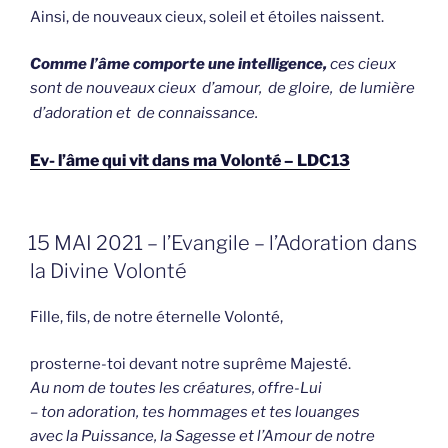
Ainsi, de nouveaux cieux, soleil et étoiles naissent.
Comme l’âme comporte une intelligence,
ces cieux
sont de nouveaux cieux d’amour, de gloire, de lumière
d’adoration et de connaissance.
Ev- l’âme qui vit dans ma Volonté – LDC13
GEPLAATST
15 MAI 2021 – l’Evangile – l’Adoration dans
OP
la Divine Volonté
Fille, fils, de notre éternelle Volonté,
prosterne-toi devant notre suprême Majesté.
Au nom de toutes les créatures, offre-Lui
– ton adoration, tes hommages et tes louanges
avec la Puissance, la Sagesse et l’Amour de notre