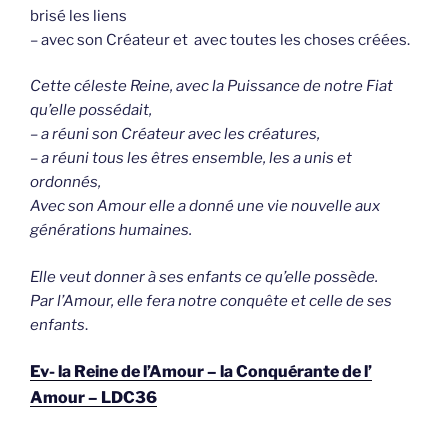
brisé les liens
– avec son Créateur et avec toutes les choses créées.
Cette céleste Reine, avec la Puissance de notre Fiat
qu’elle possédait,
– a réuni son Créateur avec les créatures,
– a réuni tous les êtres ensemble, les a unis et
ordonnés,
Avec son Amour elle a donné une vie nouvelle aux
générations humaines.
Elle veut donner à ses enfants ce qu’elle possède.
Par l’Amour, elle fera notre conquête et celle de ses
enfants
.
Ev- la Reine de l’Amour – la Conquérante de l’
Amour – LDC36