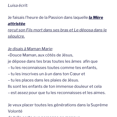
Luisa écrit:
Je faisais l’heure de la Passion dans laquelle
la Mère
attristée
reçut son Fils mort dans ses bras
et Le déposa dans le
sépulcre.
Je disais à Maman Marie
:
«Douce Maman, aux côtés de Jésus,
je dépose dans tes bras toutes les âmes afin que
– tu les reconnaisses toutes comme tes enfants,
– tu les inscrives un à un dans ton Cœur et
– tu les places dans les plaies de Jésus.
Ils sont les enfants de ton immense douleur et cela
– est assez pour que tu les reconnaisses et les aimes.
Je veux placer toutes les générations dans la Suprême
Volonté