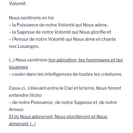
Volonté.
Nous sentirons en toi
– la Puissance de notre Volonté qui Nous adore,
– la Sagesse de notre Volonté qui Nous glorifie et
– l’Amour de notre Volonté qui Nous aime et chante
nos Louanges.
(…) Nous sentirons
ton adoration, tes hommages et tes
louanges
– couler dans les intelligences de toutes les créatures.
Ceux-ci, s’élevant entre le Ciel et la terre,
Nous feront
entendre l’écho
– de notre Puissance, de notre Sagesse et de notre
Amour.
Et ils Nous adoreront, Nous glorifieront et Nous
aimeront. (…)