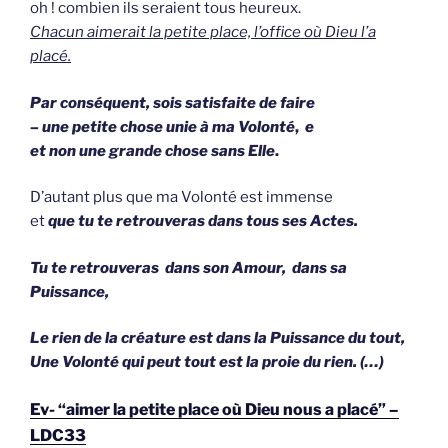
oh ! combien ils seraient tous heureux.
Chacun aimerait la petite place, l’office où Dieu l’a
placé.
Par conséquent, sois satisfaite de faire
– une petite chose unie à ma Volonté
,
e
et non une grande chose sans Elle
.
D’autant plus que ma Volonté est immense
et
que tu te retrouveras dans tous ses Actes.
Tu te retrouveras dans son Amour, dans sa
Puissance,
Le rien de la créature est dans la Puissance du tout,
Une Volonté qui peut tout est la proie du rien. (…)
Ev- “aimer la petite place où Dieu nous a placé” –
LDC33