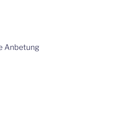
ie Anbetung