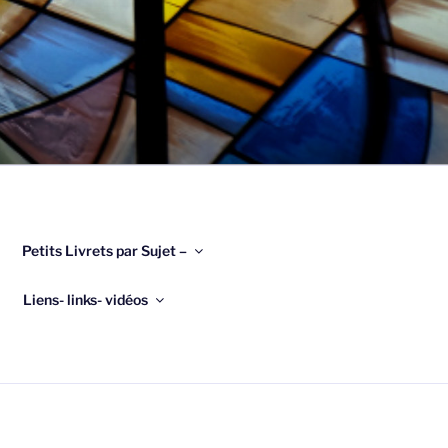
Petits Livrets par Sujet –
Liens- links- vidéos