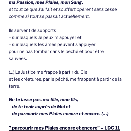
ma Passion, mes Plaies, mon Sang,
et tout ce que J’ai fait et souffert
opèrent sans cesse
comme si tout se passait actuellement.
Ils servent de supports
– sur lesquels Je peux m’appuyer et
– sur lesquels les âmes peuvent s’appuyer
pour ne pas tomber dans le péché et pour être
sauvées.
(…) La Justice me frappe à partir du Ciel
et les créatures, par le péché, me frappent à partir de la
terre.
Ne te lasse pas, ma fille, mon fils,
–
de te tenir auprès de Moi et
–
de parcourir mes Plaies encore et encore. (…)
” parcourir mes Plaies encore et encore” – LDC 11