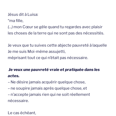
Jésus dit à Luisa:
“ma fille,
(…)
mon Cœur se gèle quand tu regardes avec plaisir
les choses de la terre qui ne sont pas des nécessités.
Je veux que tu suives cette abjecte pauvreté à laquelle
Je me suis Moi-même assujetti,
méprisant tout ce qui n’était pas nécessaire.
Je veux une pauvreté vraie et pratiquée dans les
actes.
– Ne désire jamais acquérir quelque chose,
– ne soupire jamais après quelque chose, et
– n’accepte jamais rien qui ne soit réellement
nécessaire.
Le cas échéant,