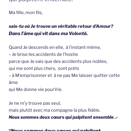
Ma fille, mon fils,
sais-tu où Je trouve un véritable retour d’Amour?
Dans l’âme qui vit dans ma Volonté.
Quand Je descends en elle, à l’instant même,
– Je brise les accidents de l’hostie
parce que Je sais que des accidents plus nobles,
qui me sont plus chers, sont prêts
– à M’emprisonner et à ne pas Me laisser quitter cette
âme
qui Me donne vie pourVie.
Je ne m’y trouve pas seul,
mais plutôt avec ma compagne la plus fidèle.
Nous sommes deux cœurs qui palpitent ensemble .
»
“Nous sommes deux cœurs qui palpitent