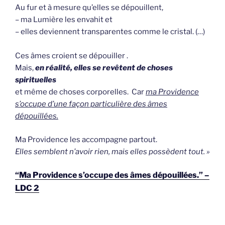
Au fur et à mesure qu’elles se dépouillent,
– ma Lumière les envahit et
– elles deviennent transparentes comme le cristal. (…)
Ces âmes croient se dépouiller .
Mais,
en réalité, elles se revêtent de choses
spirituelles
et même de choses corporelles. Car
ma Providence
s’occupe d’une façon particulière des âmes
dépouillées.
Ma Providence les accompagne partout.
Elles semblent n’avoir rien, mais elles possèdent tout. »
“Ma Providence s’occupe des âmes dépouillées.” –
LDC 2