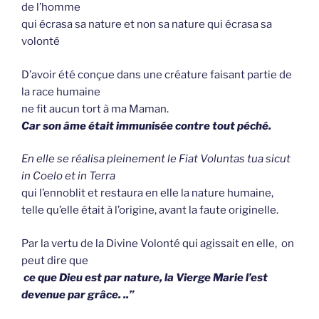
de l’homme
qui écrasa sa nature et non sa nature qui écrasa sa
volonté
D’avoir été conçue dans une créature faisant partie de
la race humaine
ne fit aucun tort à ma Maman.
Car son âme était immunisée contre tout péché.
En elle se réalisa pleinement le Fiat Voluntas tua sicut
in Coelo et in Terra
qui l’ennoblit et restaura en elle la nature humaine,
telle qu’elle était à l’origine, avant la faute originelle.
Par la vertu de la Divine Volonté qui agissait en elle, on
peut dire que
ce que Dieu est par nature, la Vierge Marie l’est
devenue par grâce. ..”