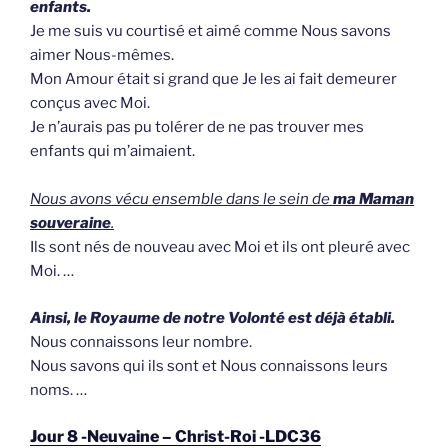
enfants.
Je me suis vu courtisé et aimé comme Nous savons
aimer Nous-mêmes.
Mon Amour était si grand que Je les ai fait demeurer
conçus avec Moi.
Je n’aurais pas pu tolérer de ne pas trouver mes
enfants qui m’aimaient.
Nous avons vécu ensemble dans le sein de
ma Maman
souveraine
.
Ils sont nés de nouveau avec Moi et ils ont pleuré avec
Moi. …
Ainsi, le Royaume de notre Volonté est déjà établi.
Nous connaissons leur nombre.
Nous savons qui ils sont et Nous connaissons leurs
noms. …
Jour 8 -Neuvaine – Christ-Roi -LDC36