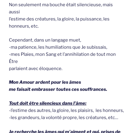
Non seulement ma bouche était silencieuse, mais
aussi
l’estime des créatures, la gloire, la puissance, les
honneurs, etc.
Cependant, dans un langage muet,
-ma patience, les humiliations que Je subissais,
-mes Plaies, mon Sang et l’annihilation de tout mon
Être
parlaient avec éloquence.
Mon Amour ardent pour les âmes
me faisait embrasser toutes ces souffrances.
Tout doit être silencieux dans l’âme:
-l’estime des autres, la gloire, les plaisirs, les honneurs,
-les grandeurs, la volonté propre, les créatures, etc…
Je recherche les âmes qui m’aiment et qui,
prises de