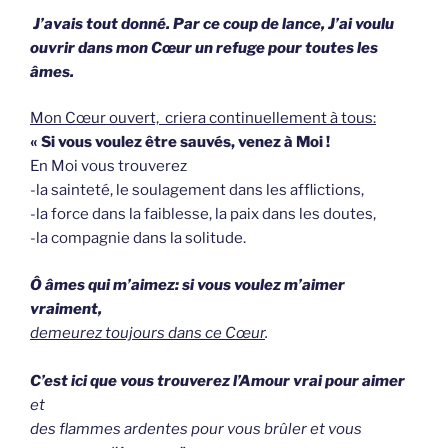
J’avais tout donné. Par ce coup de lance, J’ai voulu
ouvrir dans mon Cœur un refuge pour toutes les
âmes.
Mon Cœur ouvert, criera continuellement à tous:
« Si vous voulez être sauvés, venez à Moi !
En Moi vous trouverez
-la sainteté, le soulagement dans les afflictions,
-la force dans la faiblesse, la paix dans les doutes,
-la compagnie dans la solitude.
Ô âmes qui m’aimez: si vous voulez m’aimer
vraiment,
demeurez toujours dans ce Cœur
.
C’est ici que vous trouverez l’Amour vrai pour aimer
et
des flammes ardentes pour vous brûler et vous