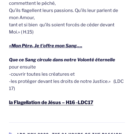
commettent le péché,
Qu’ils flagellent leurs passions. Qu’ils leur parlent de
mon Amour,
tant et si bien qu’ils soient forcés de céder devant
Moi.» ( H.15)
«Mon Père, Je t’offre mon Sang….
Que ce Sang circule dans notre Volonté éternelle
pour ensuite
-couvrir toutes les créatures et
-les protéger devant les droits de notre Justice.» (LDC
17)
la Flagellation de Jésus – H16 -LDC17
CATEGORIEËN