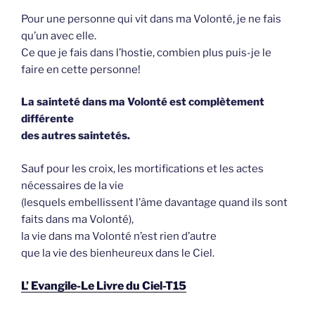
Pour une personne qui vit dans ma Volonté, je ne fais
qu’un avec elle.
Ce que je fais dans l’hostie, combien plus puis-je le
faire en cette personne!
La sainteté dans ma Volonté est complètement
différente
des autres saintetés.
Sauf pour les croix, les mortifications et les actes
nécessaires de la vie
(lesquels embellissent l’âme davantage quand ils sont
faits dans ma Volonté),
la vie dans ma Volonté n’est rien d’autre
que la vie des bienheureux dans le Ciel.
L’ Evangile-Le Livre du Ciel-T15