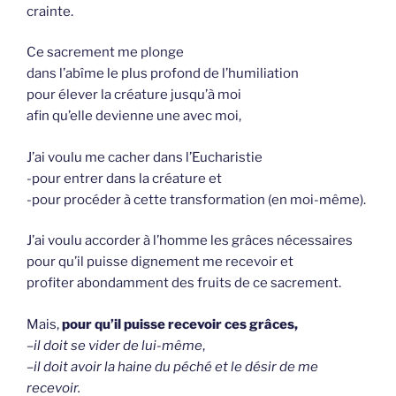
crainte.
Ce sacrement me plonge
dans l’abîme le plus profond de l’humiliation
pour élever la créature jusqu’à moi
afin qu’elle devienne une avec moi,
J’ai voulu me cacher dans l’Eucharistie
-pour entrer dans la créature et
-pour procéder à cette transformation (en moi-même).
J’ai voulu accorder à l’homme les grâces nécessaires
pour qu’il puisse dignement me recevoir et
profiter abondamment des fruits de ce sacrement.
Mais,
pour qu’il puisse recevoir ces grâces,
–
il doit se vider de lui-même
,
–
il doit avoir la haine du péché et le désir de me
recevoir.