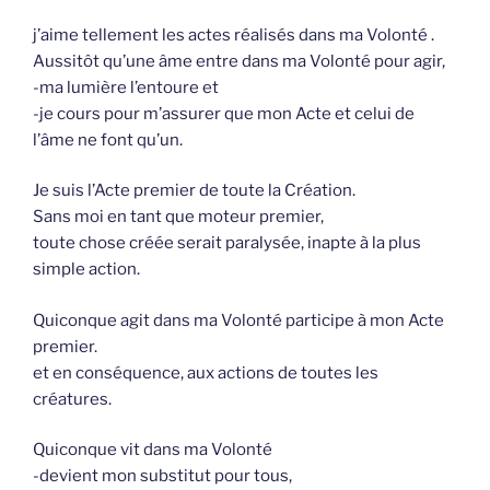
j’aime tellement les actes réalisés dans ma Volonté .
Aussitôt qu’une âme entre dans ma Volonté pour agir,
-ma lumière l’entoure et
-je cours pour m’assurer que mon Acte et celui de
l’âme ne font qu’un.
Je suis l’Acte premier de toute la Création.
Sans moi en tant que moteur premier,
toute chose créée serait paralysée, inapte à la plus
simple action.
Quiconque agit dans ma Volonté participe à mon Acte
premier.
et en conséquence, aux actions de toutes les
créatures.
Quiconque vit dans ma Volonté
-devient mon substitut pour tous,