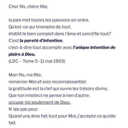
Cher fils, chère fille,
la paix met toutes les passions en ordre.
Qu’est-ce qui triomphe de tout,
établit le bien complet dans l’âme et sanctifie tout?
C’est
la pureté d’intention
,
c’est-à-dire tout accomplir avec
l’unique intention de
plaire à Dieu.
(LDC – Tome 5 -11 mai 1903)
Mon fils, ma fille,
remercie-Moi et sois reconnaissant(e):
la gratitude est la clef qui ouvre les trésors divins.
Que ton intellect ne pense à rien d’autre:
occupe-toi seulement de Dieu.
N ‘aie pas peur.
Quand une âme fait tout pour Moi, j’accepte ce qu’elle
fait.