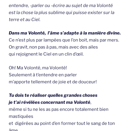
entendre, -parler ou -écrire au sujet de ma Volonté
est la chose la plus sublime qui puisse exister sur la
terre et au Ciel.
Dans ma Volonté, l’âme s’adapte à la manière divine.
Ce n’est plus par lampées que l’on boit, mais par mers.
On gravit, non pas à pas, mais avec des ailes
qui rejoignent le Ciel en un clin d’œil.
Oh! Ma Volonté, ma Volonté!
Seulement à t’entendre en parler
m’apporte tellement de joie et de douceur!
Tu dois te réaliser quelles grandes choses
je t’ai révélées concernant ma Volonté
,
même si tu ne les as pas encore totalement bien
mastiquées
et digérées au point d’en former tout le sang de ton
âme.