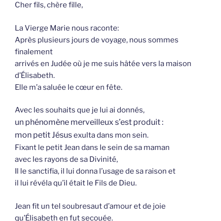
Cher fils, chère fille,
La Vierge Marie nous raconte:
Après plusieurs jours de voyage, nous sommes
finalement
arrivés en Judée où je me suis hâtée vers la maison
d’Élisabeth.
Elle m’a saluée le cœur en fête.
Avec les souhaits que je lui ai donnés,
un phénomène merveilleux s’est produit :
mon petit Jésus
exulta dans mon sein.
Fixant le petit Jean dans le sein de sa maman
avec les rayons de sa Divinité,
Il le sanctifia, il lui donna l’usage de sa raison et
il lui révéla qu’il était le Fils de Dieu.
Jean fit un tel soubresaut d’amour et de joie
qu’Élisabeth en fut secouée.