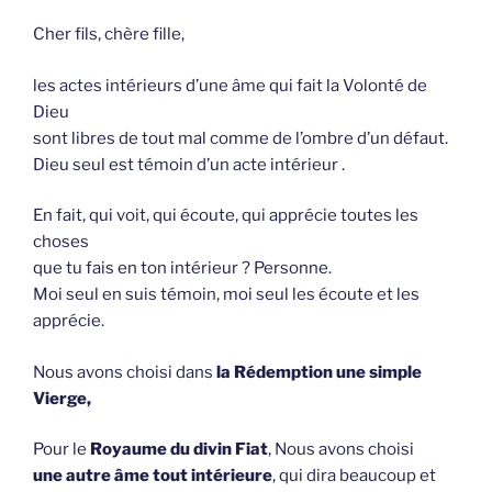
Cher fils, chère fille,
les actes intérieurs d’une âme qui fait la Volonté de
Dieu
sont libres de tout mal comme de l’ombre d’un défaut.
Dieu seul est témoin d’un acte intérieur .
En fait, qui voit, qui écoute, qui apprécie toutes les
choses
que tu fais en ton intérieur ? Personne.
Moi seul en suis témoin, moi seul les écoute et les
apprécie.
Nous avons choisi dans
la Rédemption une simple
Vierge,
Pour le
Royaume du divin Fiat
, Nous avons choisi
une autre âme tout intérieure
, qui dira beaucoup et