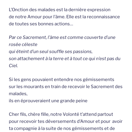
L’Onction des malades est la dernière expression
de notre Amour pour l’âme. Elle est la reconnaissance
de toutes ses bonnes actions…
Par ce Sacrement, l’âme est comme couverte d’une
rosée céleste
qui éteint d’un seul souffle ses passions,
son attachement à la terre et à tout ce qui n’est pas du
Ciel.
Si les gens pouvaient entendre nos gémissements
sur les mourants en train de recevoir le Sacrement des
malades,
ils en éprouveraient une grande peine
Cher fils, chère fille, notre Volonté t’attend partout
pour recevoir tes déversements d’Amour et pour avoir
ta compagnie à la suite de nos gémissements et de