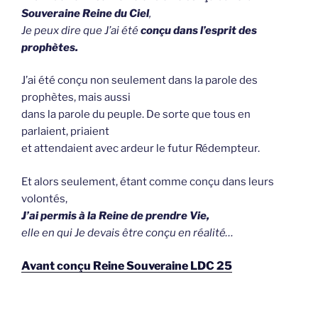
Souveraine Reine du Ciel
,
Je peux dire que J’ai été
conçu dans l’esprit des
prophètes.
J’ai été conçu non seulement dans la parole des
prophètes, mais aussi
dans la parole du peuple. De sorte que tous en
parlaient, priaient
et attendaient avec ardeur le futur Rédempteur.
Et alors seulement, étant comme conçu dans leurs
volontés,
J’ai permis à la Reine de prendre Vie,
elle en qui Je devais être conçu en réalité…
Avant conçu Reine Souveraine LDC 25