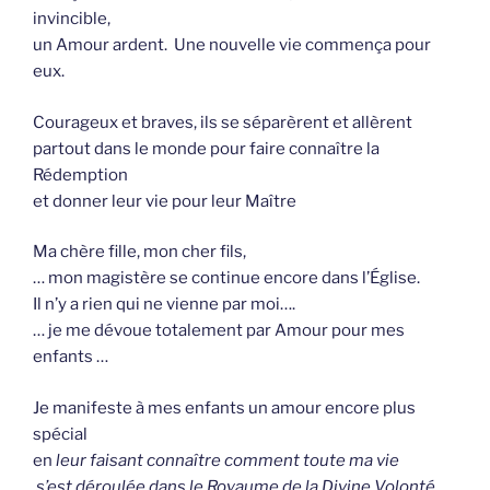
invincible,
un Amour ardent. Une nouvelle vie commença pour
eux.
Courageux et braves, ils se séparèrent et allèrent
partout dans le monde pour faire connaître la
Rédemption
et donner leur vie pour leur Maître
Ma chère fille, mon cher fils,
… mon magistère se continue encore dans l’Église.
Il n’y a rien qui ne vienne par moi….
… je me dévoue totalement par Amour pour mes
enfants …
Je manifeste à mes enfants un amour encore plus
spécial
en
leur faisant connaître comment toute ma vie
s’est déroulée dans le Royaume de la Divine Volonté.