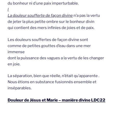
du bonheur ni d’une paix imperturbable.
l
La douleur soufferte de façon divine
n’a pas la vertu
de jeter la plus petite ombre sur le bonheur divin
qui contient des mers infinies de joies et de paix.
Les douleurs souffertes de façon divine sont
comme de petites gouttes d’eau dans une mer
immense
dont la puissance des vagues a la vertu de les changer
en joie.
La séparation, bien que réelle, n’était qu’apparente .
Nous étions en substance fusionnés ensemble et
inséparables.
Douleur de Jésus et Marie – manière divine LDC22