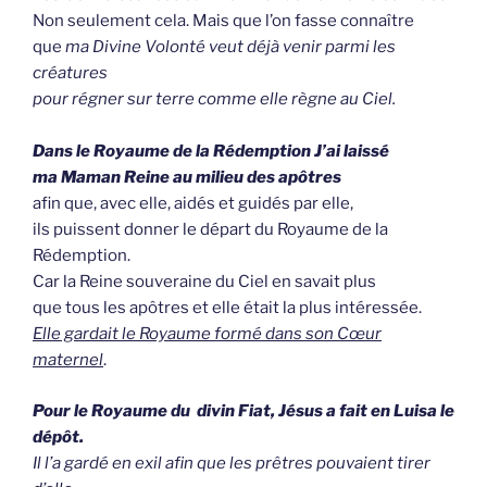
Non seulement cela. Mais que l’on fasse connaître
que
ma Divine Volonté veut déjà venir parmi les
créatures
pour régner sur terre comme elle règne au Ciel.
Dans le Royaume de la Rédemption
J’ai laissé
ma Maman Reine au milieu des apôtres
afin que, avec elle, aidés et guidés par elle,
ils puissent donner le départ du Royaume de la
Rédemption.
Car la Reine souveraine du Ciel en savait plus
que tous les apôtres et elle était la plus intéressée.
Elle gardait le Royaume formé dans son Cœur
maternel
.
Pour le Royaume du divin Fiat, Jésus a fait en Luisa le
dépôt.
Il l’a gardé en exil afin que les prêtres pouvaient tirer