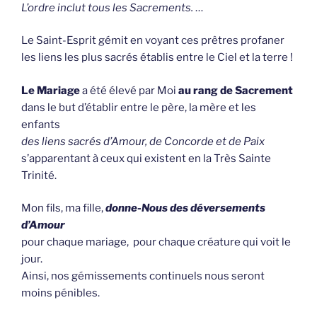
L’ordre inclut tous les Sacrements.
…
Le Saint-Esprit gémit en voyant ces prêtres profaner
les liens les plus sacrés établis entre le Ciel et la terre !
Le Mariage
a été élevé par Moi
au rang de Sacrement
dans le but d’établir entre le père, la mère et les
enfants
des liens sacrés d’Amour, de Concorde et de Paix
s’apparentant à ceux qui existent en la Très Sainte
Trinité.
Mon fils, ma fille,
donne-Nous des déversements
d’Amour
pour chaque mariage, pour chaque créature qui voit le
jour.
Ainsi, nos gémissements continuels nous seront
moins pénibles.