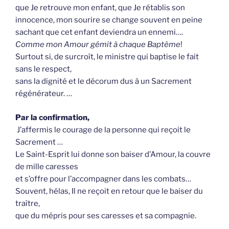
que Je retrouve mon enfant, que Je rétablis son
innocence, mon sourire se change souvent en peine
sachant que cet enfant deviendra un ennemi….
Comme mon Amour gémit à chaque Baptême
!
Surtout si, de surcroît, le ministre qui baptise le fait
sans le respect,
sans la dignité et le décorum dus à un Sacrement
régénérateur. …
Par la confirmation,
J’affermis le courage de la personne qui reçoit le
Sacrement …
Le Saint-Esprit lui donne son baiser d’Amour, la couvre
de mille caresses
et s’offre pour l’accompagner dans les combats…
Souvent, hélas, Il ne reçoit en retour que le baiser du
traître,
que du mépris pour ses caresses et sa compagnie.