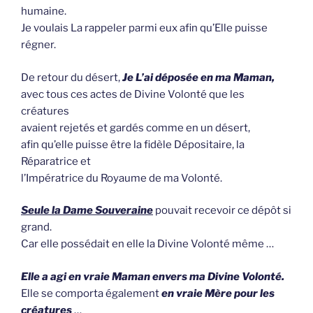
humaine.
Je voulais La rappeler parmi eux afin qu’Elle puisse
régner.
De retour du désert,
Je L’ai déposée en ma Maman,
avec tous ces actes de Divine Volonté que les
créatures
avaient rejetés et gardés comme en un désert,
afin qu’elle puisse être la fidèle Dépositaire, la
Réparatrice et
l’Impératrice du Royaume de ma Volonté.
Seule la Dame Souveraine
pouvait recevoir ce dépôt si
grand.
Car elle possédait en elle la Divine Volonté même …
Elle a agi en vraie Maman envers ma Divine Volonté.
Elle se comporta également
en vraie Mère pour les
créatures
…