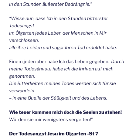
in den Stunden äußerster Bedrängnis.”
“Wisse nun, dass Ich in den Stunden bitterster
Todesangst
im Ölgarten jedes Leben der Menschen in Mir
verschlossen,
alle ihre Leiden und sogar ihren Tod erduldet habe.
Einem jeden aber habe Ich das Leben gegeben.
Durch
meine Todesängste habe Ich die ihrigen auf mich
genommen.
Die Bitterkeiten meines Todes werden sich für sie
verwandeln
– in
eine Quelle der Süßigkeit und des Lebens.
Wie teuer kommen mich doch die Seelen zu stehen!
Würden sie mir wenigstens vergelten!”
Der Todesangst Jesu im Olgarten -St 7