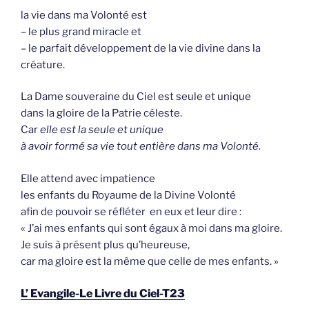
la vie dans ma Volonté est
– le plus grand miracle et
– le parfait développement de la vie divine dans la
créature.
La Dame souveraine du Ciel est seule et unique
dans la gloire de la Patrie céleste.
Car
elle est la seule et unique
à avoir formé sa vie tout entière dans ma Volonté.
Elle attend avec impatience
les enfants du Royaume de la Divine Volonté
afin de pouvoir se réfléter en eux et leur dire :
« J’ai mes enfants qui sont égaux à moi dans ma gloire.
Je suis à présent plus qu’heureuse,
car ma gloire est la même que celle de mes enfants. »
L’ Evangile-Le Livre du Ciel-T23