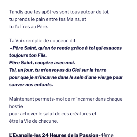
Tandis que tes apôtres sont tous autour de toi,
tu prends le pain entre tes Mains, et
tu l’offres au Père.
Ta Voix remplie de douceur dit:
«Père Saint, qu’on te rende grâce à toi qui exauces
toujours ton Fils.
Père Saint, coopère avec moi.
Toi, un jour, tu m’envoyas du Ciel sur la terre
pour que je m’incarne dans le sein d’une vierge pour
sauver nos enfants.
Maintenant permets-moi de m’incarner dans chaque
hostie
pour achever le salut de ces créatures et
être la Vie de chacune.
L’Evangile-les 24 Heures de la Passion-
4ème