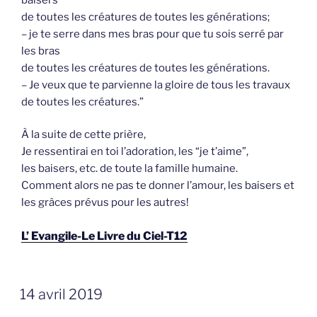
de toutes les créatures de toutes les générations;
– je te serre dans mes bras pour que tu sois serré par
les bras
de toutes les créatures de toutes les générations.
– Je veux que te parvienne la gloire de tous les travaux
de toutes les créatures.”
À la suite de cette prière,
Je ressentirai en toi l’adoration, les “je t’aime”,
les baisers, etc. de toute la famille humaine.
Comment alors ne pas te donner l’amour, les baisers et
les grâces prévus pour les autres!
L’ Evangile-Le Livre du Ciel-T12
GEPLAATST
14 avril 2019
OP