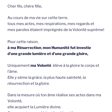
Cher fils, chère fille,
Au cours de ma vie sur cette terre,
tous mes actes, mes respirations, mes regards et
mes paroles étaient imprégnés de la Volonté suprême!
Pour cette raison,
à ma Résurrection
,
mon Humanité fut investie
d’une grande lumière et d’une grande gloire,
Uniquement
ma Volonté
élève à la gloire le corps et
l’âme.
Elle y sème la grâce, la plus haute sainteté, la
résurrection et la gloire.
Dans la mesure où ton âme réalise ses actes dans ma
Volonté,
elle acquiert la Lumière divine.