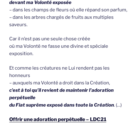
devant ma Volonté exposée
– dans les champs de fleurs où elle répand son parfum,
– dans les arbres chargés de fruits aux multiples
saveurs.
Car il n’est pas une seule chose créée
où ma Volonté ne fasse une divine et spéciale
exposition.
Et comme les créatures ne Lui rendent pas les
honneurs
– auxquels ma Volonté a droit dans la Création,
c’est à toi qu’il revient
de maintenir l’adoration
perpétuelle
du Fiat suprême exposé dans toute la Création
. (…)
Offrir une adoration perpétuelle – LDC21