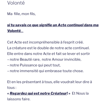
Volonté
Ma fille, mon fils,
si tu savais ce que signifie un Acte continuel dans ma
Volonté
…
Cet Acte est incompréhensible à l’esprit créé.
La créature est le double de notre acte continuel.
Elle entre dans notre Acte et fait se lever et sortir
– notre Beauté rare, notre Amour invincible,
– notre Puissance qui peut tout,
– notre immensité qui embrasse toute chose.
Et en les présentant à tous, elle voudrait leur dire à
tous :
«
Regardez qui est notre Créateur
! »
Et Nous la
laissons faire.