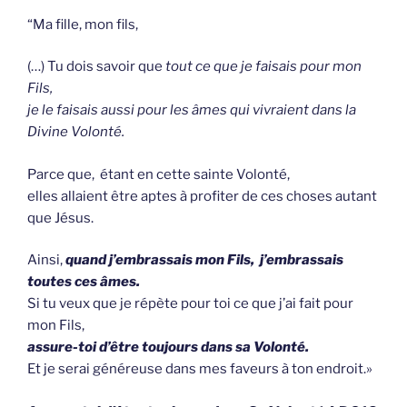
“Ma fille, mon fils,
(…) Tu dois savoir que
tout ce que je faisais pour mon
Fils,
je le faisais aussi pour les âmes qui vivraient dans la
Divine Volonté.
Parce que, étant en cette sainte Volonté,
elles allaient être aptes à profiter de ces choses autant
que Jésus.
Ainsi,
quand j’embrassais mon Fils, j’embrassais
toutes ces âmes.
Si tu veux que je répète pour toi ce que j’ai fait pour
mon Fils,
assure-toi d’être toujours dans sa Volonté.
Et je serai généreuse dans mes faveurs à ton endroit.»