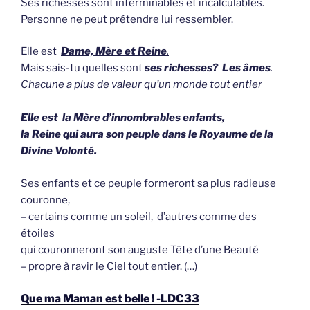
Ses richesses sont interminables et incalculables.
Personne ne peut prétendre lui ressembler.
Elle est
Dame, Mère et Reine
.
Mais sais-tu quelles sont
ses richesses? Les âmes
.
Chacune a plus de valeur qu’un monde tout entier
Elle est la Mère d’innombrables enfants,
la Reine qui aura son peuple dans le Royaume de la
Divine Volonté.
Ses enfants et ce peuple formeront sa plus radieuse
couronne,
– certains comme un soleil, d’autres comme des
étoiles
qui couronneront son auguste Tête d’une Beauté
– propre à ravir le Ciel tout entier. (…)
Que ma Maman est belle ! -LDC33