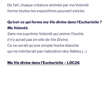
De fait, chaque créature animée par ma Volonté
forme toutes les expositions pouvant exister.
Qu’est-ce qui forme ma Vie divine dans l’Eucharistie ?
Ma Volonté.
Sans ma suprême Volonté qui anime l’hostie,
il n’y aurait pas en elle de Vie Divine.
Ce ne serait qu’une simple hostie blanche
qui ne mériterait pas l’adoration des fidèles.(…)
Ma Vie divine dans l’Eucharistie – LDC26