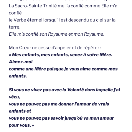
La Sacro-Sainte Trinité me l’a confié comme Elle m’a
confié
le Verbe éternel lorsqu’Il est descendu du ciel sur la
terre.
Elle m’a confié son Royaume et mon Royaume.
Mon Cœur ne cesse d’appeler et de répéter :
« Mes enfants, mes enfants, venez à votre Mère.
Aimez-moi
comme une Mère puisque je vous aime comme mes
enfants.
Si vous ne vivez pas avec la Volonté dans laquelle j’ai
vécu,
vous ne pouvez pas me donner l’amour de vrais
enfants et
vous ne pouvez pas savoir jusqu’où va mon amour
pour vous. »