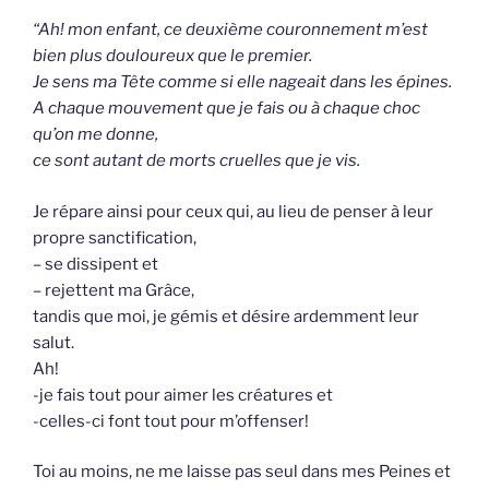
“Ah! mon enfant, ce deuxième couronnement m’est
bien plus douloureux que le premier.
Je sens ma Tête comme si elle nageait dans les épines.
A chaque mouvement que je fais ou à chaque choc
qu’on me donne,
ce sont autant de morts cruelles que je vis.
Je répare ainsi pour ceux qui, au lieu de penser à leur
propre sanctification,
– se dissipent et
– rejettent ma Grâce,
tandis que moi, je gémis et désire ardemment leur
salut.
Ah!
-je fais tout pour aimer les créatures et
-celles-ci font tout pour m’offenser!
Toi au moins, ne me laisse pas seul dans mes Peines et