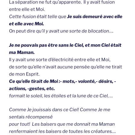
La séparation ne fut qu’apparente. Il y avait fusion
entre elle et Moi.
Cette fusion était telle que
Je suis demeuré avec elle
et elle avec Moi.
On peut dire
qu’il y avait une sorte de bilocation
….
Je ne pouvais pas être sans le Ciel, et mon Ciel était
ma Maman.
Il y avait une sorte d’électricité entre elle et Moi,
de sorte qu’elle n’avait aucune pensée qu’elle ne tirait
de mon Esprit.
Ce qu’elle tirait de Moi :- mots,- volonté,- désirs, -
actions, -gestes, etc.
formait le soleil, les étoiles et la lune de ce Ciel, …
Comme Je jouissais dans ce Ciel! Comme Je me
sentais récompensé
pour tout! Les baisers que me donnait ma Maman
renfermaient les baisers de toutes les créatures….