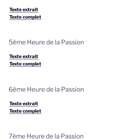
Texte extrait
Texte complet
GEPLAATST
5ème Heure de la Passion
OP
Texte extrait
Texte complet
GEPLAATST
6ème Heure de la Passion
OP
Texte extrait
Texte complet
GEPLAATST
7ème Heure de la Passion