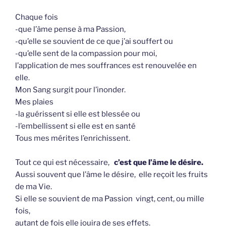
Chaque fois
-que l’âme pense à ma Passion,
-qu’elle se souvient de ce que j’ai souffert ou
-qu’elle sent de la compassion pour moi,
l’application de mes souffrances est renouvelée en
elle.
Mon Sang surgit pour l’inonder.
Mes plaies
-la guérissent si elle est blessée ou
-l’embellissent si elle est en santé
Tous mes mérites l’enrichissent.
Tout ce qui est nécessaire,
c’est que l’âme le désire.
Aussi souvent que l’âme le désire, elle reçoit les fruits
de ma Vie.
Si elle se souvient de ma Passion vingt, cent, ou mille
fois,
autant de fois elle jouira de ses effets.