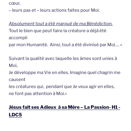
cœur,
– leurs pas et – leurs actions faites pour Moi.
Absolument tout a été marqué de ma Bénédiction.
Tout le bien que peut faire la créature a déjà été
accompli
par mon Humanité. Ainsi, tout a été divinisé par Moi…. »
Suivant la qualité avec laquelle les âmes sont unies à
Moi,
Je développe ma Vie en elles. Imagine quel chagrin me
causent
les créatures qui, pendant que Je veux agir en elles,
ne font pas attention à Moi.»
Jésus fait ses Adieux à sa Mère – La Passion- H1 -
LDC5