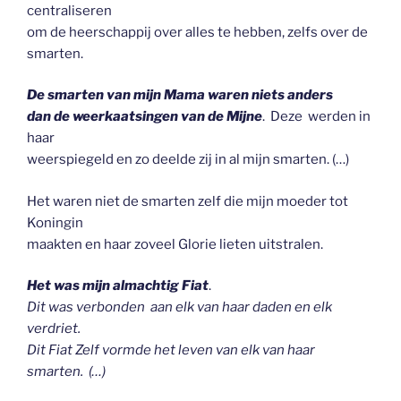
centraliseren
om de heerschappij over alles te hebben, zelfs over de
smarten.
De smarten van mijn Mama waren niets anders
dan de weerkaatsingen van de Mijne
. Deze werden in
haar
weerspiegeld en zo deelde zij in al mijn smarten. (…)
Het waren niet de smarten zelf die mijn moeder tot
Koningin
maakten en haar zoveel Glorie lieten uitstralen.
Het was mijn almachtig Fiat
.
Dit was verbonden aan elk van haar daden en elk
verdriet.
Dit Fiat Zelf vormde het leven van elk van haar
smarten. (…)