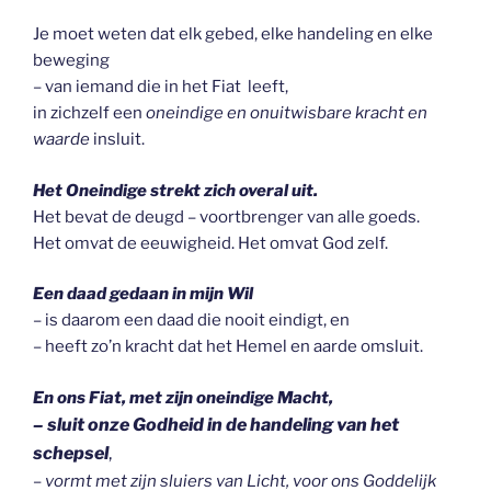
Je moet weten dat elk gebed, elke handeling en elke
beweging
– van iemand die in het Fiat leeft,
in zichzelf een
oneindige en onuitwisbare kracht en
waarde
insluit.
Het Oneindige strekt zich overal uit.
Het bevat de deugd – voortbrenger van alle goeds.
Het omvat de eeuwigheid. Het omvat God zelf.
Een daad gedaan in mijn Wil
– is daarom een daad die nooit eindigt, en
– heeft zo’n kracht dat het Hemel en aarde omsluit.
En ons Fiat, met zijn oneindige Macht,
– sluit onze Godheid in de handeling van het
schepsel
,
–
vormt met zijn sluiers van Licht, voor ons Goddelijk