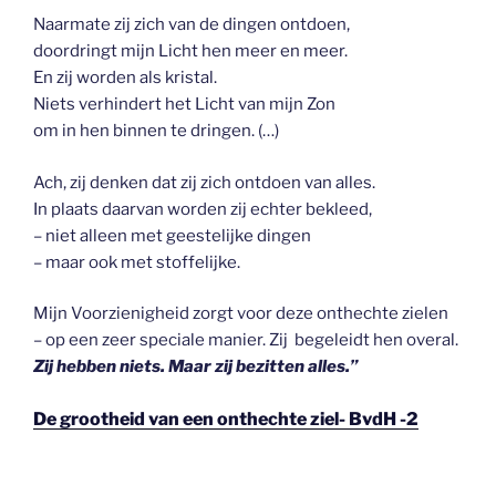
Naarmate zij zich van de dingen ontdoen,
doordringt mijn Licht hen meer en meer.
En zij worden als kristal.
Niets verhindert het Licht van mijn Zon
om in hen binnen te dringen. (…)
Ach, zij denken dat zij zich ontdoen van alles.
In plaats daarvan worden zij echter bekleed,
– niet alleen met geestelijke dingen
– maar ook met stoffelijke.
Mijn Voorzienigheid zorgt voor deze onthechte zielen
– op een zeer speciale manier. Zij begeleidt hen overal.
Zij hebben niets. Maar zij bezitten alles.”
De grootheid van een onthechte ziel- BvdH -2