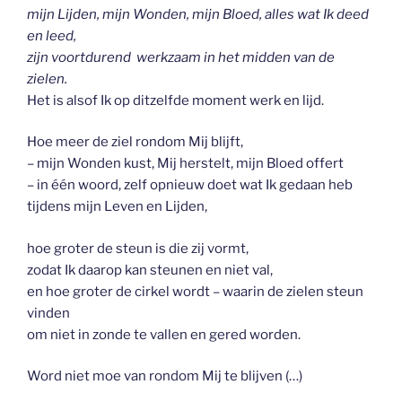
mijn Lijden, mijn Wonden, mijn Bloed, alles wat Ik deed
en leed,
zijn voortdurend werkzaam in het midden van de
zielen.
Het is alsof Ik op ditzelfde moment werk en lijd.
Hoe meer de ziel rondom Mij blijft,
– mijn Wonden kust, Mij herstelt, mijn Bloed offert
– in één woord, zelf opnieuw doet wat Ik gedaan heb
tijdens mijn Leven en Lijden,
hoe groter de steun is die zij vormt,
zodat Ik daarop kan steunen en niet val,
en hoe groter de cirkel wordt – waarin de zielen steun
vinden
om niet in zonde te vallen en gered worden.
Word niet moe van rondom Mij te blijven (…)