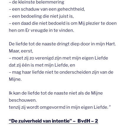
– de kleinste belemmering
– een schaduw van een gehechtheid,
– een bedoeling die niet juist is,
– een daad die niet bedoeld is om Mij plezier te doen
hen om Er vreugde in te vinden.
De liefde tot de naaste dringt diep door in mijn Hart.
Maar, eerst,
– moet zij zo verenigd zijn met mijn eigen Liefde
dat zij één is met mijn Liefde, en
– mag haar liefde niet te onderscheiden zijn van de
Mijne.
Ik kan de liefde tot de naaste niet als de Mijne
beschouwen.
tenzij zij wordt omgevormd in mijn eigen Liefde. ”
“De zuiverheid van intentie” – BvdH – 2