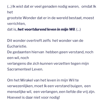
(…) Ik wist dat er veel genaden nodig waren, omdat Ik
het
grootste Wonder dat er in de wereld bestaat, moest
verrichten,
dat is,
het voortdurend leven in mijn Wil
. (…)
Dit wonder overtreft zelfs het wonder van de
Eucharistie.
De gedaanten hiervan hebben geen verstand, noch
een wil, noch
verlangens die zich kunnen verzetten tegen mijn
Sacramenteel Leven.
Om het Mirakel van het leven in mijn Wil te
verwezenlijken, moet Ik een verstand buigen, een
menselijke wil, een verlangen, een liefde die vrij zijn.
Hoeveel is daar niet voor nodig!