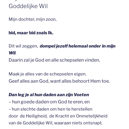
OP
Goddelijke Wil
Mijn dochter, mijn zoon,
bid, maar bid zoals Ik.
Dit wil zeggen,
dompel jezelf helemaal onder in mijn
Wil
.
Daarin zal je God en alle schepselen vinden.
Maak je alles van de schepselen eigen.
Geef alles aan God, want alles behoort Hem toe.
Dan leg je al hun daden aan zijn Voeten
– hun goede daden om God te eren, en
– hun slechte daden om hen te herstellen
door de Heiligheid, de Kracht en Onmetelijkheid
van de Goddelijke Wil, waaraan niets ontsnapt.