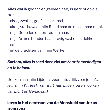
Alles wat Ik gedaan en geleden heb, is gericht op die
ziel:
– als zij zwak is, geef Ik haar kracht,
– als zij vuil is, wast mijn Bloed haar en maakt haar mooi,
– mijn Gebeden ondersteunen haar,
– mijn Armen houden haar stevig vast en bedekken
haar
met de vruchten van mijn Werken.
Kortom, alles is rond deze ziel om haar te verdedigen
en te helpen.
Denken aan mijn Lijden is zeer natuurlijk voor jou.
Als
je in mijn Wil leeft, omringt mijn Lijden jou als wolken
van Licht en Genade.(…)
leven in het centrum van de Mensheid van Jezus-
BvdH -18