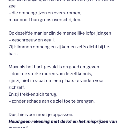
zee
– die omhoogrijzen en overstromen,
maar nooit hun grens overschrijden.
Op dezelfde manier zijn de menselijke lofprijzingen
– geschreeuw en gegil.
Zij klimmen omhoog en zij komen zelfs dicht bij het
hart.
Maar als het hart gevuld is en goed omgeven
– door de sterke muren van de zelfkennis,
zijn zij niet in staat om een plaats te vinden voor
zichzelf.
En zij trekken zich terug,
– zonder schade aan de ziel toe te brengen.
Dus, hiervoor moet je oppassen:
Houd geen rekening met de lof en het misprijzen van