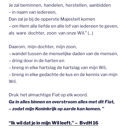
Je zal beminnen, handelen, herstellen, aanbidden
– in naam van iedereen,
Dan zal je bij de opperste Majesteit komen
– om Hem alle liefde en alle lof van iedereen te geven,
als ware dochter, zoon van onze Wil.” (…)
Daarom, mijn dochter, mijn zoon,
– wandel tussen de menselijke daden van de mensen,
– dring door in de harten en
– breng in elke hartslag de hartslag van mijn Wil,
– breng in elke gedachte de kus en de kennis van mijn
Wil.
Druk het almachtige Fiat op elk woord.
Ga in alles binnen en overstroom alles met dit Fiat,
– zodat mijn Koninkrijk op aarde kan komen. ”
“Ik wil dat je in mijn Wil leeft.” – BvdH 16