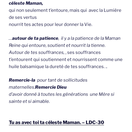
céleste Maman,
qui non seulement t’entoure, mais qui avec la Lumière
de ses vertus
nourrit tes actes pour leur donner la Vie.
…
autour de ta patience
, il y a la patience de la Maman
Reine qui entoure, soutient et nourrit la tienne.
Autour de tes souffrances,
, ses souffrances
t’entourent qui soutiennent et nourrissent comme une
huile balsamique la dureté de tes souffrances. ..
Remercie-la
pour tant de sollicitudes
maternelles.
Remercie Dieu
d’avoir donné à toutes les générations une Mère si
sainte et si aimable.
Tu as avec toi ta céleste Maman. – LDC-30