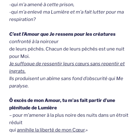
-qui m’a amené à cette prison,
-qui m’a enlevé ma Lumière et m’a fait lutter pour ma
respiration?
C’est l’Amour que Je ressens pour les créatures
confronté à la noirceur
de leurs péchés. Chacun de leurs péchés est une nuit
pour Moi.
Je suffoque de ressentir leurs cœurs sans repentir et
ingrats.
Ils produisent un abîme sans fond d’obscurité qui Me
paralyse.
Ô excès de mon Amour, tu m’as fait partir d’une
plénitude de Lumière
– pour m’amener à la plus noire des nuits dans un étroit
réduit
qui
annihile la liberté de mon Cœur
.»