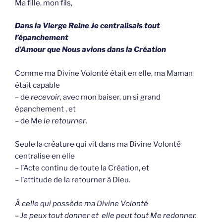
Ma fille, mon fils,
Dans la Vierge Reine Je centralisais tout
l’épanchement
d’Amour que Nous avions dans la Création
Comme ma Divine Volonté était en elle, ma Maman
était capable
– de
recevoir
, avec mon baiser, un si grand
épanchement , et
– de Me
le retourner
.
Seule la créature qui vit dans ma Divine Volonté
centralise en elle
– l’Acte continu de toute la Création, et
– l’attitude de la retourner à Dieu.
À celle qui possède ma Divine Volonté
– Je peux tout donner et elle peut tout Me redonner.