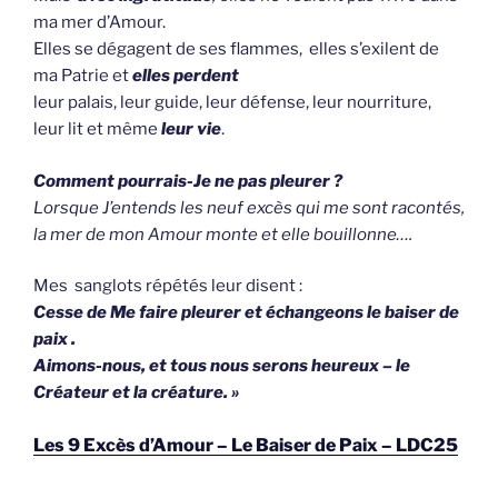
ma mer d’Amour.
Elles se dégagent de ses flammes, elles s’exilent de
ma Patrie et
elles perdent
leur palais, leur guide, leur défense, leur nourriture,
leur lit et même
leur vie
.
Comment pourrais-Je ne pas pleurer ?
Lorsque J’entends les neuf excès qui me sont racontés,
la mer de mon Amour monte et elle bouillonne….
Mes sanglots répétés leur disent :
Cesse de Me faire pleurer et échangeons le baiser de
paix .
Aimons-nous, et tous nous serons heureux – le
Créateur et la créature. »
Les 9 Excès d’Amour – Le Baiser de Paix – LDC25