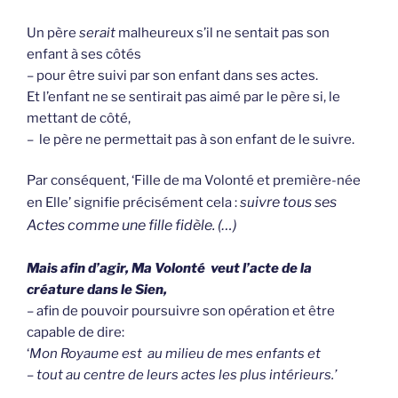
Un père
serait
malheureux s’il ne sentait pas son
enfant à ses côtés
– pour être suivi par son enfant dans ses actes.
Et l’enfant ne se sentirait pas aimé par le père si, le
mettant de côté,
– le père ne permettait pas à son enfant de le suivre.
Par conséquent, ‘Fille de ma Volonté et première-née
ivre tous ses
en Elle’ signifie précisément cela :
su
Actes comme une fille fidèle. (…)
Mais afin d’agir, Ma Volonté veut l’acte de la
créature dans le Sien,
– afin de pouvoir poursuivre son opération et être
capable de dire:
‘
Mon Royaume est au milieu de mes enfants et
– tout au centre de leurs actes les plus intérieurs.’