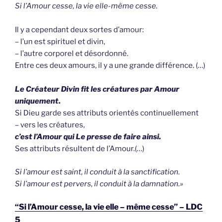
Si l’Amour cesse, la vie elle-même cesse.
Il y a cependant deux sortes d’amour:
– l’un est spirituel et divin,
– l’autre corporel et désordonné.
Entre ces deux amours, il y a une grande différence. (…)
Le Créateur Divin fit les créatures par Amour
uniquement
.
Si Dieu garde ses attributs orientés continuellement
– vers les créatures,
c’est l’Amour qui Le presse de faire ainsi.
Ses attributs résultent de l’Amour.(…)
Si l’amour est saint, il conduit à la sanctification.
Si l’amour est pervers, il conduit à la damnation.»
“Si l’Amour cesse, la vie elle – même cesse” – LDC
5