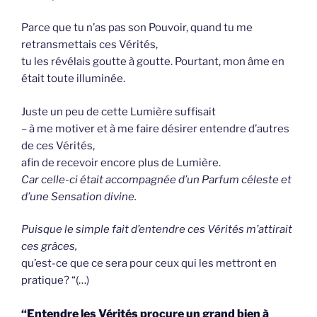
Parce que tu n’as pas son Pouvoir, quand tu me
retransmettais ces Vérités,
tu les révélais goutte à goutte. Pourtant, mon âme en
était toute illuminée.
Juste un peu de cette Lumière suffisait
– à me motiver et à me faire désirer entendre d’autres
de ces Vérités,
afin de recevoir encore plus de Lumière.
Car celle-ci était accompagnée d’un Parfum céleste et
d’une Sensation divine.
Puisque le simple fait d’entendre ces Vérités m’attirait
ces grâces,
qu’est-ce que ce sera pour ceux qui les mettront en
pratique? “(…)
“Entendre les Vérités procure un grand bien à