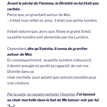
Avant le péché de l’homme, la Divinité ne lui était pas
cachée.
Parce que, en gravitant autour de Moi,
– il était mon reflet et, ainsi, il était une petite lumière.
Il était naturel que, alors que J’étais le grand Soleil,
sa petite lumière soit alimentée par ma Lumière.
Cependant,
dès qu’il pécha, il cessa de graviter
autour de Moi.
Et, conséquemment, sa petite lumière s’obscurcit,
il devint aveugle et perdit sa capacité de voir ma
Divinité dans sa
chair mortelle pour autant que cela est possible pour
une créature.
Par la suite, en venant racheter l’homme,
J’ai épousé
sa chair mortelle dans le but de Me laisser voir par lui
“(…)