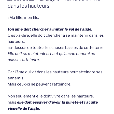
OP
dans les hauteurs
«Ma fille, mon fils,
ton âme doit chercher à imiter le vol de l’aigle.
C’est-à-dire, elle doit chercher à se maintenir dans les
hauteurs,
au-dessus de toutes les choses basses de cette terre.
Elle doit se maintenir si haut qu’aucun ennemi ne
puisse l’atteindre.
Car l’âme qui vit dans les hauteurs peut atteindre ses
ennemis.
Mais ceux-ci ne peuvent l’atteindre.
Non seulement elle doit vivre dans les hauteurs,
mais
elle doit essayer
d’avoir la pureté et l’acuité
visuelle de l’aigle
.