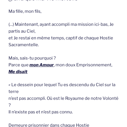
Ma fille, mon fils,
(…) Maintenant, ayant accompli ma mission ici-bas, Je
partis au Ciel,
et Je restai en même temps, captif de chaque Hostie
Sacramentelle.
Mais, sais-tu pourquoi ?
Parce que
mon Amour
, mon doux Emprisonnement,
Me disait
«
Le dessein pour lequel Tu es descendu du Ciel sur la
terre
n’est pas accompli. Où est le Royaume de notre Volonté
?
Il n’existe pas et n’est pas connu.
Demeure prisonnier dans chaque Hostie