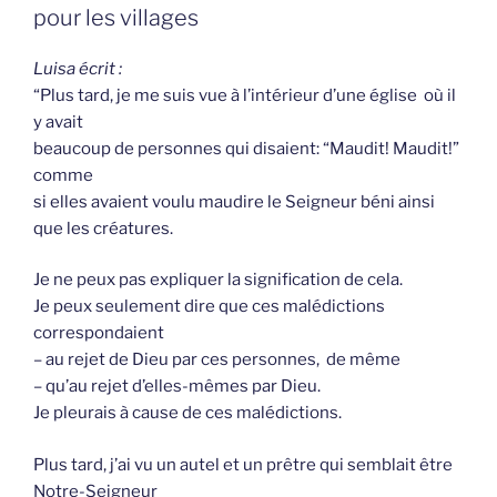
pour les villages
Luisa écrit :
“Plus tard, je me suis vue à l’intérieur d’une église où il
y avait
beaucoup de personnes qui disaient: “Maudit! Maudit!”
comme
si elles avaient voulu maudire le Seigneur béni ainsi
que les créatures.
Je ne peux pas expliquer la signification de cela.
Je peux seulement dire que ces malédictions
correspondaient
– au rejet de Dieu par ces personnes, de même
– qu’au rejet d’elles-mêmes par Dieu.
Je pleurais à cause de ces malédictions.
Plus tard, j’ai vu un autel et un prêtre qui semblait être
Notre-Seigneur