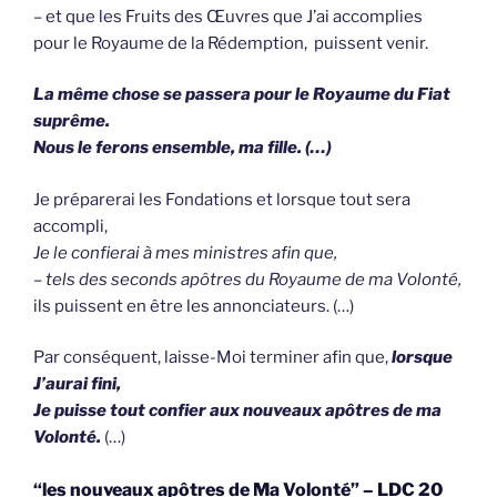
– et que les Fruits des Œuvres que J’ai accomplies
pour le Royaume de la Rédemption, puissent venir.
La même chose se passera pour le Royaume du Fiat
suprême.
Nous le ferons ensemble, ma fille. (…)
Je préparerai les Fondations et lorsque tout sera
accompli,
Je le confierai à mes ministres afin que,
– tels des seconds apôtres du Royaume de ma Volonté,
ils puissent en être les annonciateurs. (…)
Par conséquent, laisse-Moi terminer afin que,
lorsque
J’aurai fini,
Je puisse tout confier aux nouveaux apôtres de ma
Volonté.
(…)
“les nouveaux apôtres de Ma Volonté” – LDC 20