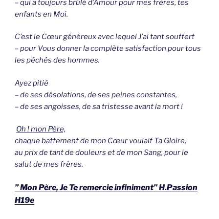
– qui a toujours brûlé d’Amour pour mes frères, tes
enfants en Moi.
C’est le Cœur généreux avec lequel J’ai tant souffert
– pour Vous donner la complète satisfaction pour tous
les péchés des hommes.
Ayez pitié
– de ses désolations, de ses peines constantes,
– de ses angoisses, de sa tristesse avant la mort !
Oh ! mon Père,
chaque battement de mon Cœur voulait Ta Gloire,
au prix de tant de douleurs et de mon Sang, pour le
salut de mes frères.
” Mon Père, Je Te remercie infiniment” H.Passion
H19e