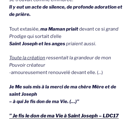
Il y eut un acte de silence, de profonde adoration et
de prière.
Tout extasiée,
ma Maman priait
devant ce si
grand
Prodige
qui sortait d’elle
Saint Joseph et les anges
priaient aussi
.
Toute la création
ressentait la grandeur de mon
Pouvoir créateur
-amoureusement renouvelé devant elle. (…)
Je Me suis mis à la merci de ma chère Mère et de
saint Joseph
– à qui Je fis don de ma Vie. (…)”
” Je fis le don de ma Vie à Saint Joseph – LDC17