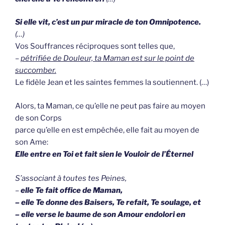
Si elle vit, c’est un pur miracle de ton Omnipotence.
(…)
Vos Souffrances réciproques sont telles que,
–
pétrifiée de Douleur, ta Maman est sur le point de
succomber.
Le fidèle Jean et les saintes femmes la soutiennent. (…)
Alors, ta Maman, ce qu’elle ne peut pas faire au moyen
de son Corps
parce qu’elle en est empêchée, elle fait au moyen de
son Ame:
Elle entre en Toi et fait sien le Vouloir de l’Éternel
S’associant à toutes tes Peines,
–
elle Te fait office de Maman,
– elle Te donne des Baisers, Te refait, Te soulage, et
– elle verse le baume de son Amour endolori en