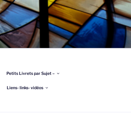
Petits Livrets par Sujet –
Liens- links- vidéos