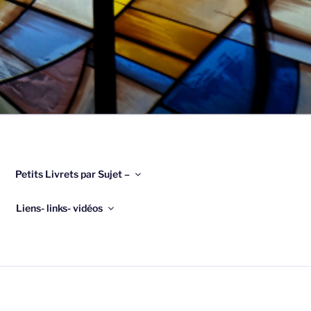
Petits Livrets par Sujet –
Liens- links- vidéos