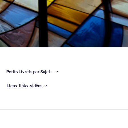
Petits Livrets par Sujet –
Liens- links- vidéos