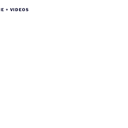
E + VIDEOS