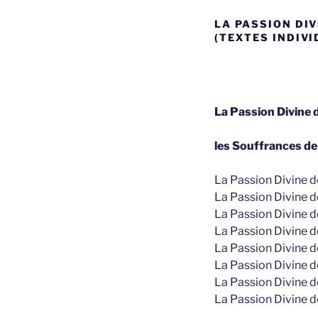
LA PASSION DIV
(TEXTES INDIV
La Passion Divine d
les Souffrances de 
La Passion Divine 
La Passion Divine 
La Passion Divine 
La Passion Divine 
La Passion Divine 
La Passion Divine d
La Passion Divine 
La Passion Divine 