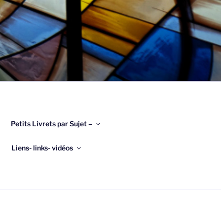
Petits Livrets par Sujet –
Liens- links- vidéos