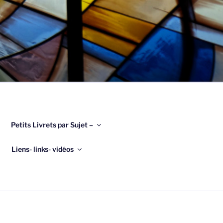
Petits Livrets par Sujet –
Liens- links- vidéos