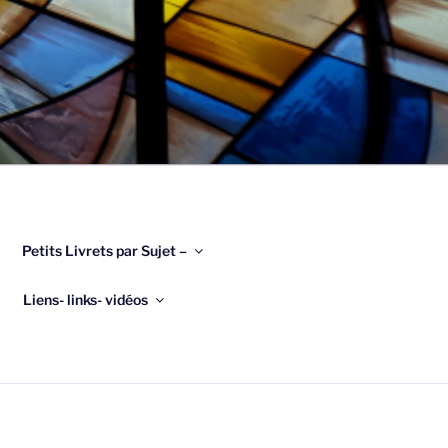
Petits Livrets par Sujet –
Liens- links- vidéos