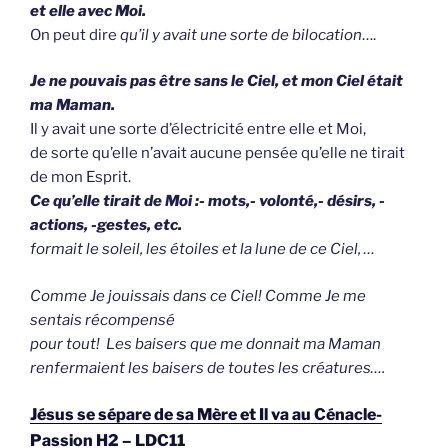
et elle avec Moi.
On peut dire
qu’il y avait une sorte de bilocation
….
Je ne pouvais pas être sans le Ciel, et mon Ciel était
ma Maman.
Il y avait une sorte d’électricité entre elle et Moi,
de sorte qu’elle n’avait aucune pensée qu’elle ne tirait
de mon Esprit.
Ce qu’elle tirait de Moi :- mots,- volonté,- désirs, -
actions, -gestes, etc.
formait le soleil, les étoiles et la lune de ce Ciel, …
Comme Je jouissais dans ce Ciel! Comme Je me
sentais récompensé
pour tout! Les baisers que me donnait ma Maman
renfermaient les baisers de toutes les créatures….
Jésus se sépare de sa Mère et Il va au Cénacle-
Passion H2 – LDC11