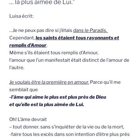
… la plus aimée de Lui.”
Luisa écrit:
…Je ne peux pas dire si j’étais
dans le Paradis.
Cependant,
les saints étaient tous rayonnants et
remplis d’Amour
.
Même s’ils étaient tous remplis d’Amour,
l’amour que l’un manifestait était distinct de l’amour de
l’autre.
Je voulais être la première en amour.
Parce qu’il me
semblait que
-l’âme qui aime le plus est plus près de Dieu
et qu’elle est la plus aimée de Lui.
Oh! L’âme devrait
– tout donner. sans s’inquiéter de la vie ou de la mort,
-faire tous les excès dans son intention d’être plus près