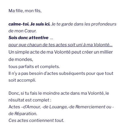
Ma fille, mon fils,
calme-toi. Je suis ici.
Je te garde dans les profondeurs
de mon Cœur.
Sois donc attentive
…
pour que c
hacun de tes actes soit uni à ma Volonté…
Un simple acte de ma Volonté peut créer un millier
de mondes,
tous parfaits et complets.
Il n’y a pas besoin d’actes subséquents pour que tout
soit accompli.
Donc, si tu fais le moindre acte dans ma Volonté, le
résultat est complet :
Actes –
d’Amour, -de Louange,-de Remerciement ou -
de Réparation.
Ces actes contiennent tout.