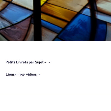
Petits Livrets par Sujet –
Liens- links- vidéos