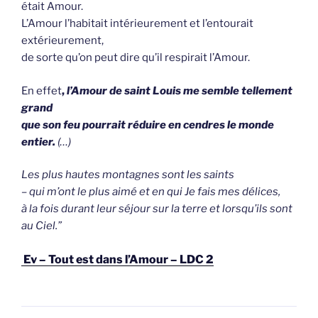
était Amour.
L’Amour l’habitait intérieurement et l’entourait
extérieurement,
de sorte qu’on peut dire qu’il respirait l’Amour.
En effet
,
l’Amour de saint Louis me semble tellement
grand
que son feu pourrait réduire en cendres le monde
entier.
(…)
Les plus hautes montagnes sont les saints
– qui m’ont le plus aimé et en qui Je fais mes délices,
à la fois durant leur séjour sur la terre et lorsqu’ils sont
au Ciel.”
Ev – Tout est dans l’Amour – LDC 2