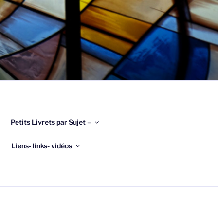
Petits Livrets par Sujet –
Liens- links- vidéos