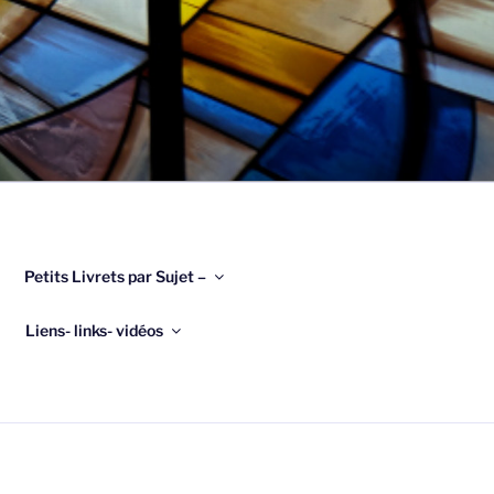
Petits Livrets par Sujet –
Liens- links- vidéos