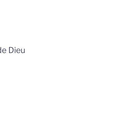
 de Dieu