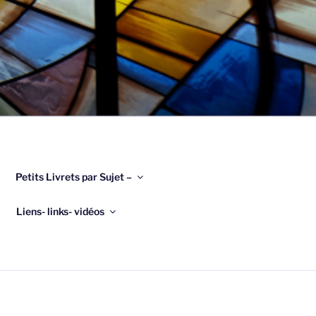
Petits Livrets par Sujet –
Liens- links- vidéos