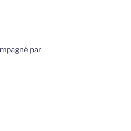
compagné par