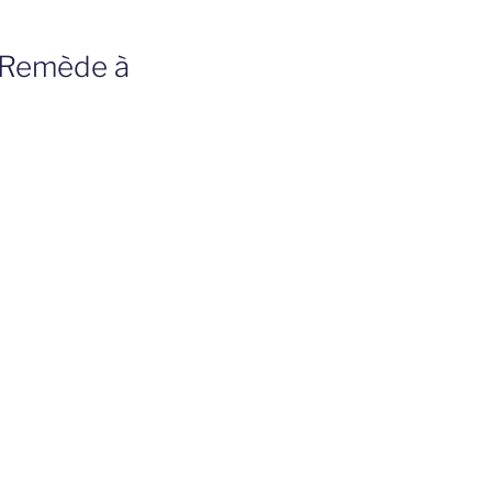
e Remède à