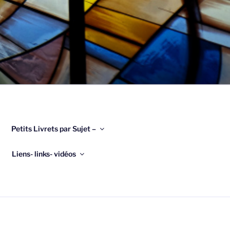
Petits Livrets par Sujet –
Liens- links- vidéos