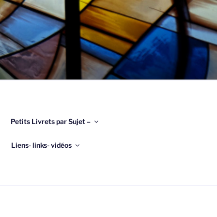
Petits Livrets par Sujet –
Liens- links- vidéos