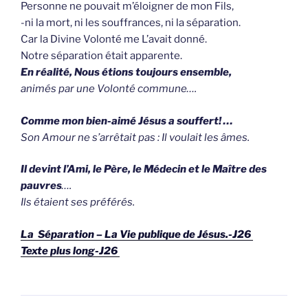
Personne ne pouvait m’éloigner de mon Fils,
-ni la mort, ni les souffrances, ni la séparation.
Car la Divine Volonté me L’avait donné.
Notre séparation était apparente.
En réalité, Nous étions toujours ensemble,
animés par une Volonté commune….
Comme mon bien-aimé Jésus a souffert! …
Son Amour ne s’arrêtait pas : Il voulait les âmes.
Il devint l’Ami, le Père, le Médecin et le Maître des
pauvres
….
Ils étaient ses préférés.
La Séparation – La Vie publique de Jésus.-J26
Texte plus long-J26