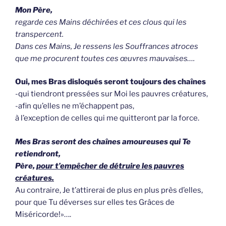
Mon Père,
regarde ces Mains déchirées et ces clous qui les
transpercent.
Dans ces Mains, Je ressens les Souffrances atroces
que me procurent toutes ces œuvres mauvaises….
Oui, mes Bras disloqués seront toujours des chaînes
-qui tiendront pressées sur Moi les pauvres créatures,
-afin qu’elles ne m’échappent pas,
à l’exception de celles qui me quitteront par la force.
Mes Bras seront des chaînes amoureuses qui Te
retiendront,
Père,
pour t’empêcher de détruire les pauvres
créatures.
Au contraire, Je t’attirerai de plus en plus près d’elles,
pour que Tu déverses sur elles tes Grâces de
Miséricorde!»….