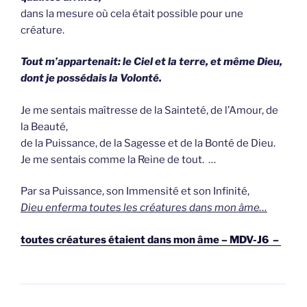
dans la mesure où cela était possible pour une
créature.
Tout m’appartenait: le Ciel et la terre, et même Dieu,
dont je possédais la Volonté.
Je me sentais maîtresse de la Sainteté, de l’Amour, de
la Beauté,
de la Puissance, de la Sagesse et de la Bonté de Dieu.
Je me sentais comme la Reine de tout. …
Par sa Puissance, son Immensité et son Infinité,
Dieu enferma toutes les créatures dans mon âme…
toutes créatures étaient dans mon âme – MDV-J6 –