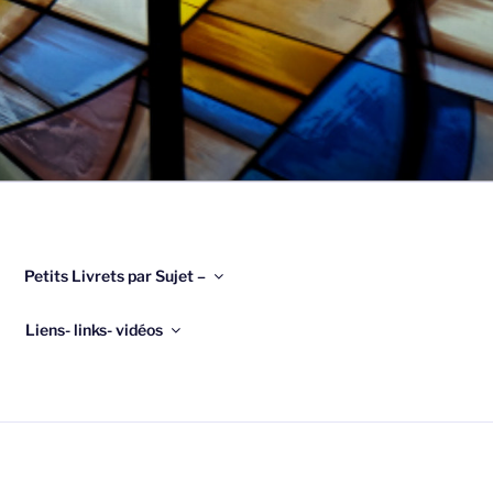
Petits Livrets par Sujet –
Liens- links- vidéos