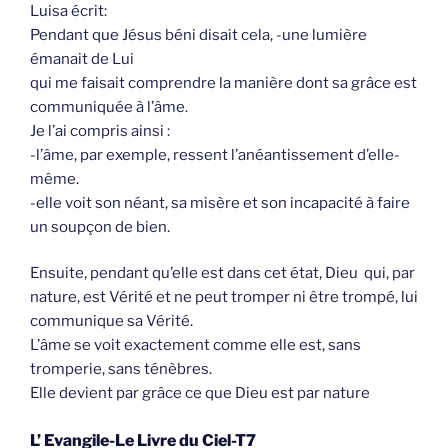
Luisa écrit:
Pendant que Jésus béni disait cela, -une lumière
émanait de Lui
qui me faisait comprendre la manière dont sa grâce est
communiquée à l’âme.
Je l’ai compris ainsi :
-l’âme, par exemple, ressent l’anéantissement d’elle-
même.
-elle voit son néant, sa misère et son incapacité à faire
un soupçon de bien.
Ensuite, pendant qu’elle est dans cet état, Dieu qui, par
nature, est Vérité et ne peut tromper ni être trompé, lui
communique sa Vérité.
L’âme se voit exactement comme elle est, sans
tromperie, sans ténèbres.
Elle devient par grâce ce que Dieu est par nature
L’ Evangile-Le Livre du Ciel-T7