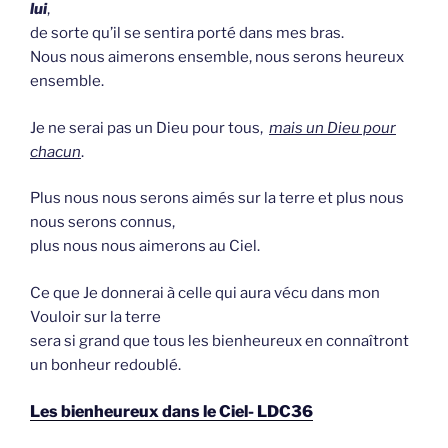
lui
,
de sorte qu’il se sentira porté dans mes bras.
Nous nous aimerons ensemble, nous serons heureux
ensemble.
Je ne serai pas un Dieu pour tous,
mais un Dieu pour
chacun
.
Plus nous nous serons aimés sur la terre et plus nous
nous serons connus,
plus nous nous aimerons au Ciel.
Ce que Je donnerai à celle qui aura vécu dans mon
Vouloir sur la terre
sera si grand que tous les bienheureux en connaîtront
un bonheur redoublé.
Les bienheureux dans le Ciel- LDC36