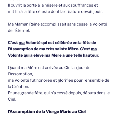
Il ouvrit la porte à la misère et aux souffrances et
mit fin à la fête céleste dont la créature devait jouir.
Ma Maman Reine accomplissait sans cesse la Volonté
de l’Éternel.
C’est
ma
Volonté qui est célébrée en la fête de
l’Assomption de ma très sainte Mère. C’est
ma
Volonté qui a élevé ma Mère à une telle hauteur.
Quand ma Mère est arrivée au Ciel au jour de
l’Assomption,
ma Volonté fut honorée et glorifiée pour l’ensemble de
la Création.
Et une grande fête, qui n’a cessé depuis, débuta dans le
Ciel.
l’Assomption de la Vierge Marie au Ciel