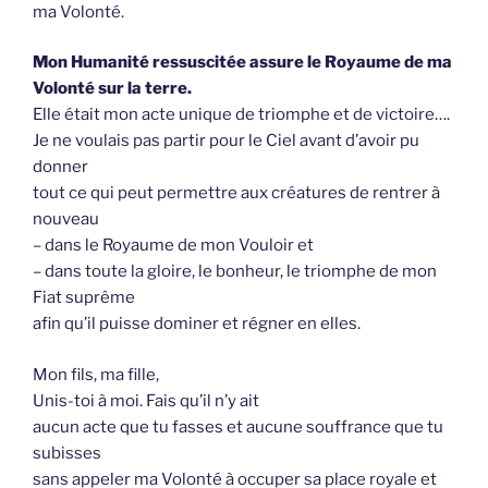
ma Volonté.
Mon Humanité ressuscitée assure le Royaume de ma
Volonté sur la terre.
Elle était mon acte unique de triomphe et de victoire….
Je ne voulais pas partir pour le Ciel avant d’avoir pu
donner
tout ce qui peut permettre aux créatures de rentrer à
nouveau
– dans le Royaume de mon Vouloir et
– dans toute la gloire, le bonheur, le triomphe de mon
Fiat suprême
afin qu’il puisse dominer et régner en elles.
Mon fils, ma fille,
Unis-toi à moi. Fais qu’il n’y ait
aucun acte que tu fasses et aucune souffrance que tu
subisses
sans appeler ma Volonté à occuper sa place royale et